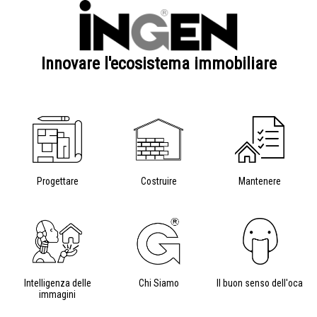
Innovare l'ecosistema immobiliare
Progettare
Costruire
Mantenere
Intelligenza delle
Chi Siamo
Il buon senso dell'oca
immagini